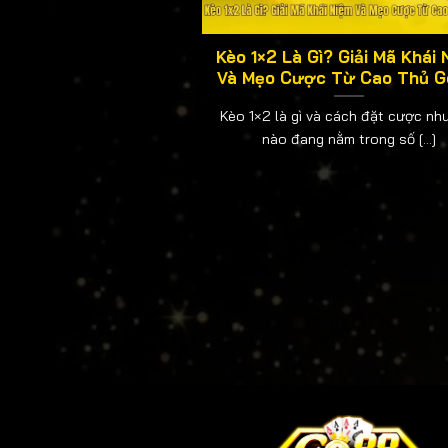
Kèo 1×2 Là Gì? Giải Mã Khái
Và Mẹo Cược Từ Cao Thủ 
Kèo 1×2 là gì và cách đặt cược nh
nào đang nằm trong số [...]