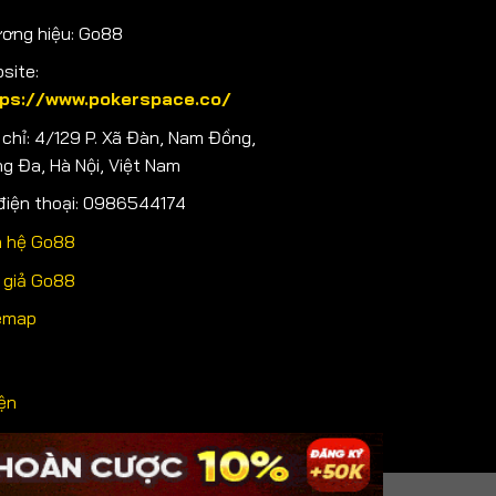
ơng hiệu: Go88
site:
tps://www.pokerspace.co/
 chỉ: 4/129 P. Xã Đàn, Nam Đồng,
g Đa, Hà Nội, Việt Nam
điện thoại: 0986544174
n hệ Go88
 giả Go88
emap
ện