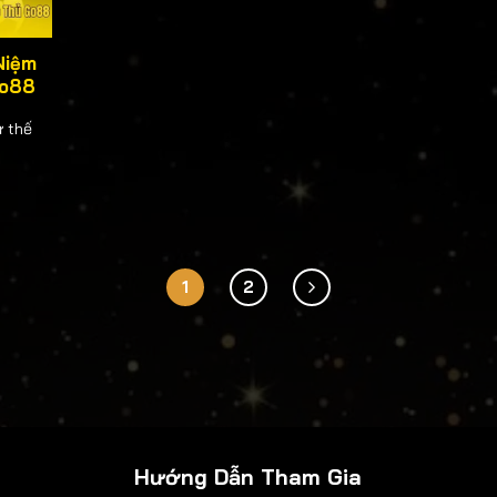
 Niệm
Go88
ư thế
1
2
Hướng Dẫn Tham Gia