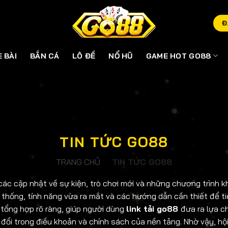
Đ
 BÀI
BẮN CÁ
LÔ ĐỀ
NỔ HŨ
GAME HOT GO88
TIN TỨC GO88
TRANG CHỦ
-
TIN TỨC GO88
các cập nhật về sự kiện, trò chơi mới và những chương trình 
ệ thống, tính năng vừa ra mắt và các hướng dẫn cần thiết để 
 tổng hợp rõ ràng, giúp người dùng
link tải go88
đưa ra lựa 
 đổi trong điều khoản và chính sách của nền tảng. Nhờ vậy, hộ