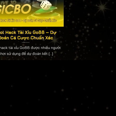
ol Hack Tài Xỉu Go88 – Dự
Đoán Cá Cược Chuẩn Xác
hack tài xỉu Go88 được nhiều người
chơi sử dụng để dự đoán kết [...]