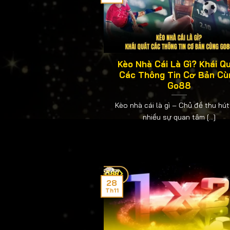
Kèo Nhà Cái Là Gì? Khái Q
Các Thông Tin Cơ Bản Cù
Go88
Kèo nhà cái là gì – Chủ đề thu hút
nhiều sự quan tâm [...]
28
Th11