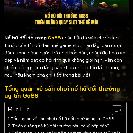
Nổ hũ đổi thưởng
Go88
chắc hẳn là sân chơi quen
thuộc của tín đồ đam mê game slot. Tại đây, bạn được
đắm trong hàng ngàn trò chơi hấp dẫn, ngắm đồ họa cực
đẹp và nắm bắt cơ hội rinh quà không giới hạn. Vẫn còn
nhiều trải nghiệm đẳng cấp khác chỉ có tại đấu trường
này, hãy khám phá chi tiết trong bài viết.
Tổng quan về sân chơi nổ hũ đổi thưởng
uy tín Go88
Mục Lục
Tổng quan về sân chơi nổ hũ đổi thưởng uy tín Go88
Thiên đường nổ hũ đổi thưởng này có gì hấp dẫn?