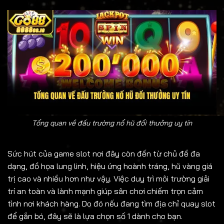
Tổng quan về đấu trường nổ hũ đổi thưởng uy tín
Sức hút của game slot nơi đây còn đến từ chủ đề đa
dạng, đồ họa lung linh, hiệu ứng hoành tráng, hũ vàng giá
trị cao và nhiều hơn như vậy. Việc duy trì môi trường giải
trí an toàn và lành mạnh giúp sân chơi chiếm trọn cảm
tình nơi khách hàng. Do đó nếu đang tìm địa chỉ quay slot
để gắn bó, đây sẽ là lựa chọn số 1 dành cho bạn.