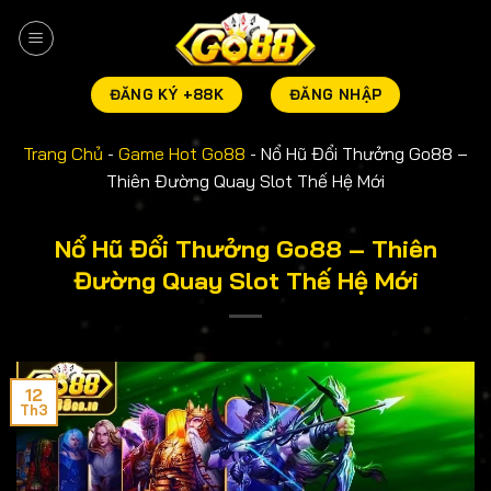
Bỏ
qua
nội
dung
ĐĂNG KÝ +88K
ĐĂNG NHẬP
Trang Chủ
-
Game Hot Go88
-
Nổ Hũ Đổi Thưởng Go88 –
Thiên Đường Quay Slot Thế Hệ Mới
Nổ Hũ Đổi Thưởng Go88 – Thiên
Đường Quay Slot Thế Hệ Mới
12
Th3