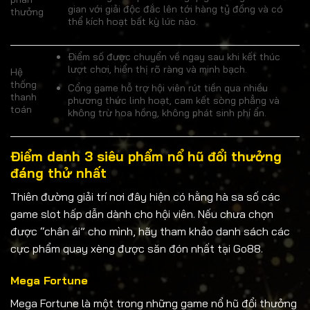
gian với giải độc đắc lên tới hàng tỷ đồng và có
thưởng
thể kích hoạt bất kỳ lúc nào.
Điểm số được chuyển về ngay sau khi kết thúc
lượt chơi, hiển thị rõ ràng và minh bạch.
Hệ
thống
Cổng game hỗ trợ hội viên rút tiền qua nhiều
thanh
phương thức linh hoạt, cam kết sòng phẳng và
toán
không trừ hoa hồng, không phát sinh phí ẩn.
Điểm danh 3 siêu phẩm nổ hũ đổi thưởng
đáng thử nhất
Thiên đường giải trí nơi đây hiện có hằng hà sa số các
game slot hấp dẫn dành cho hội viên. Nếu chưa chọn
được “chân ái” cho mình, hãy tham khảo danh sách các
cực phẩm quay xèng được săn đón nhất tại Go88.
Mega Fortune
Mega Fortune là một trong những game nổ hũ đổi thưởng