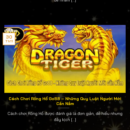
30
Th11
Cách Chơi Rồng Hổ Go88 – Những Quy Luật Người Mới
Cần Nắm
Cách chơi Rồng Hổ được đánh giá là đơn giản, dễ hiểu nhưng
đầy kịch [...]