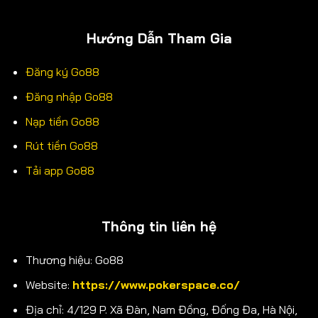
Hướng Dẫn Tham Gia
Đăng ký Go88
Đăng nhập Go88
Nạp tiền Go88
Rút tiền Go88
Tải app Go88
Thông tin liên hệ
Thương hiệu: Go88
Website:
https://www.pokerspace.co/
Địa chỉ: 4/129 P. Xã Đàn, Nam Đồng, Đống Đa, Hà Nội,