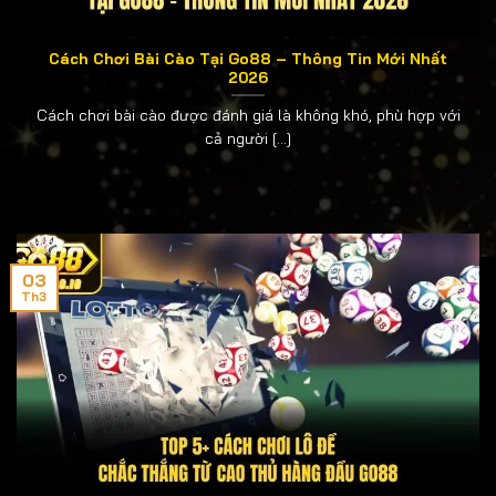
Cách Chơi Bài Cào Tại Go88 – Thông Tin Mới Nhất
2026
Cách chơi bài cào được đánh giá là không khó, phù hợp với
cả người [...]
03
Th3