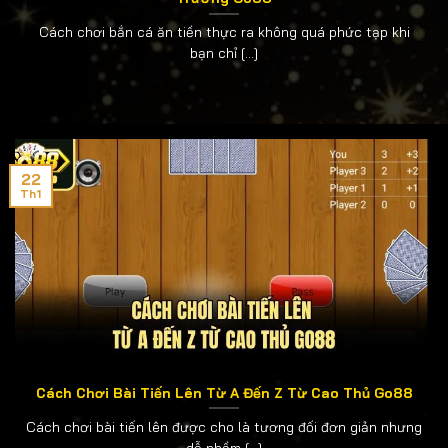
Cách chơi bắn cá ăn tiền thực ra không quá phức tạp khi
bạn chỉ [...]
22
Th1
Cách Chơi Bài Tiến Lên​ Từ A Đến Z Từ Cao Thủ Go88
Cách chơi bài tiến lên​ được cho là tương đối đơn giản nhưng
dễ nhầm [...]