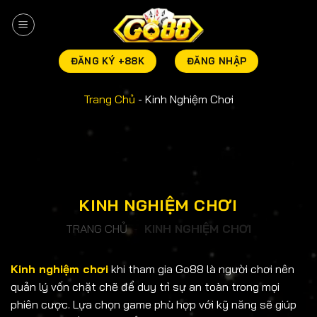
Bỏ
qua
nội
dung
ĐĂNG KÝ +88K
ĐĂNG NHẬP
Trang Chủ
-
Kinh Nghiệm Chơi
KINH NGHIỆM CHƠI
TRANG CHỦ
-
KINH NGHIỆM CHƠI
Kinh nghiệm chơi
khi tham gia Go88 là người chơi nên
quản lý vốn chặt chẽ để duy trì sự an toàn trong mọi
phiên cược. Lựa chọn game phù hợp với kỹ năng sẽ giúp