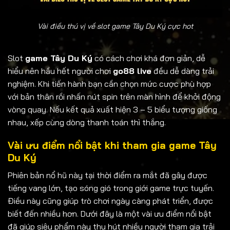
Vài điều thú vị về slot game Tây Du Ký cực hot
Slot
game Tây Du Ký
có cách chơi khá đơn giản, dễ
hiểu nên hầu hết người chơi
go88 live
đều dễ dàng trải
nghiệm. Khi tiến hành bạn cần chọn mức cược phù hợp
với bản thân rồi nhấn nút spin trên màn hình để khởi động
vòng quay. Nếu kết quả xuất hiện 3 – 5 biểu tượng giống
nhau, xếp cùng dòng thanh toán thì thắng.
Vài ưu điểm nổi bật khi tham gia game Tây
Du Ký
Phiên bản nổ hũ này tại thời điểm ra mắt đã gây được
tiếng vang lớn, tạo sóng gió trong giới game trực tuyến.
Điều này cũng giúp trò chơi ngày càng phát triển, được
biết đến nhiều hơn. Dưới đây là một vài ưu điểm nổi bật
đã giúp siêu phẩm này thu hút nhiều người tham gia trải