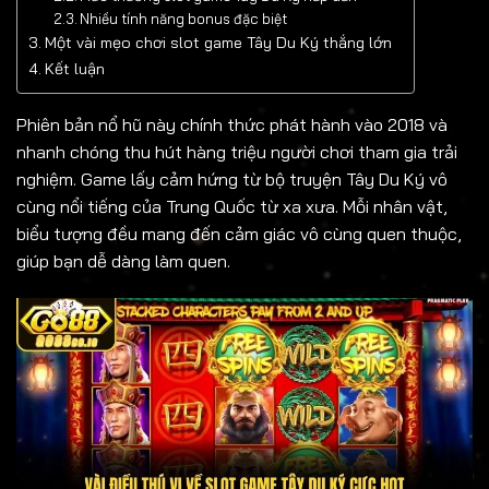
Nhiều tính năng bonus đặc biệt
Một vài mẹo chơi slot game Tây Du Ký thắng lớn
Kết luận
Phiên bản nổ hũ này chính thức phát hành vào 2018 và
nhanh chóng thu hút hàng triệu người chơi tham gia trải
nghiệm. Game lấy cảm hứng từ bộ truyện Tây Du Ký vô
cùng nổi tiếng của Trung Quốc từ xa xưa. Mỗi nhân vật,
biểu tượng đều mang đến cảm giác vô cùng quen thuộc,
giúp bạn dễ dàng làm quen.