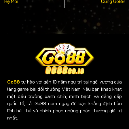
Hệ Mới
Cùng Go88
Go88
tự hào với gần 10 năm ngự trị tại ngôi vương của
làng game bài đổi thưởng Việt Nam. Nếu bạn khao khát
một đấu trường xanh chín, minh bạch và đẳng cấp
quốc tế, tải Go88 com ngay để bạn khẳng định bản
lĩnh bài thủ và chinh phục những phần thưởng giá trị
nhất.