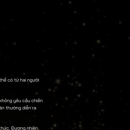
thể có từ hai người
không yêu cầu chiến
ván thường diễn ra
thức. Đương nhiên,