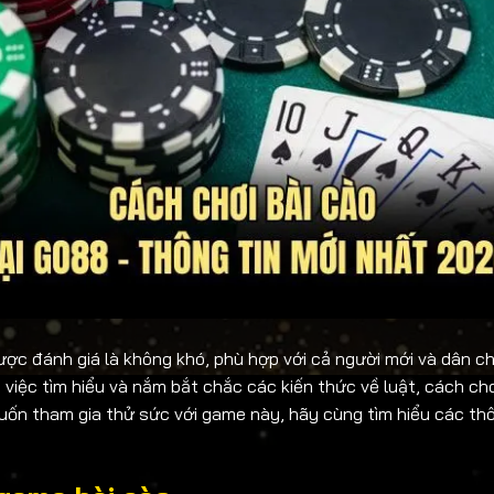
ợc đánh giá là không khó, phù hợp với cả người mới và dân c
, việc tìm hiểu và nắm bắt chắc các kiến thức về luật, cách chơ
ốn tham gia thử sức với game này, hãy cùng tìm hiểu các thôn