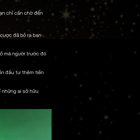
Bạn chỉ cần chờ đến
 cược đã bỏ ra ban
số mà người trước đó
uốn đầu tư thêm tiền
ỉ những ai sở hữu