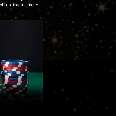
phí chi thưởng mạnh