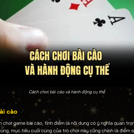
Cách chơi bài cào và hành động cụ thể
ài cào
 chơi game bài cào, tính điểm là nội dung có ý nghĩa quan trọng
 cùng, mục tiêu cuối cùng của trò chơi này cũng chính là điểm 