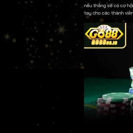
nếu thắng sẽ có cơ hộ
tay cho các thành viê