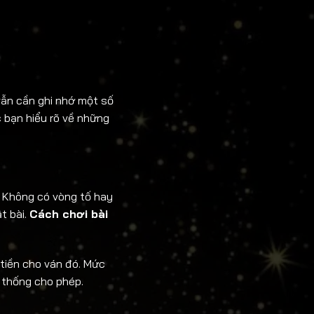
vẫn cần ghi nhớ một số
 bạn hiểu rõ về những
. Không có vòng tố hay
t bài.
Cách chơi bài
 tiền cho ván đó. Mức
ệ thống cho phép.