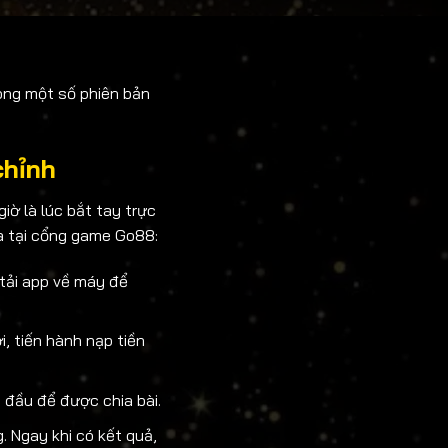
rong một số phiên bản
chỉnh
iờ là lúc bắt tay trực
ia tại cổng game Go88:
 tải app về máy để
, tiến hành nạp tiền
 đầu để được chia bài.
. Ngay khi có kết quả,