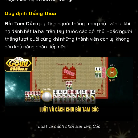
Quy định thắng thua
Bài Tam Cúc
quy định người thắng trong một ván là khi
họ đánh hết lá bài trên tay trước các đối thủ. Hoặc người
thắng lượt cuối cùng khi những thành viên còn lại không
còn khả năng chặn tiếp nữa.
Luật và cách chơi Bài Tam Cúc