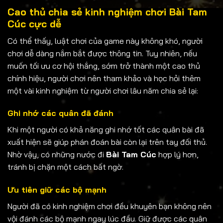
Cao thủ chia sẻ kinh nghiệm chơi Bài Tam
Cúc cực dễ
Có thể thấy, luật chơi của game này không khó, người
chơi dễ dàng nắm bắt được thông tin. Tuy nhiên, nếu
muốn tối ưu cơ hội thắng, sớm trở thành một cao thủ
chính hiệu, người chơi nên tham khảo và học hỏi thêm
một vài kinh nghiệm từ người chơi lâu năm chia sẻ lại:
Ghi nhớ các quân đã đánh
Khi một người có khả năng ghi nhớ tốt các quân bài đã
xuất hiện sẽ giúp phán đoán bài còn lại trên tay đối thủ.
Nhờ vậy, có những nước đi
Bài Tam Cúc
hợp lý hơn,
tránh bị chặn một cách bất ngờ.
Ưu tiên giữ các bộ mạnh
Người đã có kinh nghiệm chơi đều khuyên bạn không nên
vội đánh các bộ mạnh ngay lúc đầu. Giữ được các quân