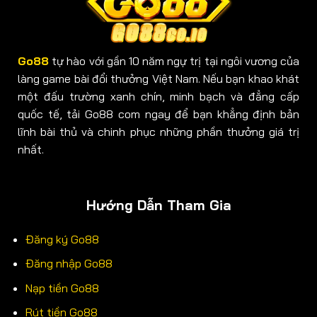
Go88
tự hào với gần 10 năm ngự trị tại ngôi vương của
làng game bài đổi thưởng Việt Nam. Nếu bạn khao khát
một đấu trường xanh chín, minh bạch và đẳng cấp
quốc tế, tải Go88 com ngay để bạn khẳng định bản
lĩnh bài thủ và chinh phục những phần thưởng giá trị
nhất.
Hướng Dẫn Tham Gia
Đăng ký Go88
Đăng nhập Go88
Nạp tiền Go88
Rút tiền Go88