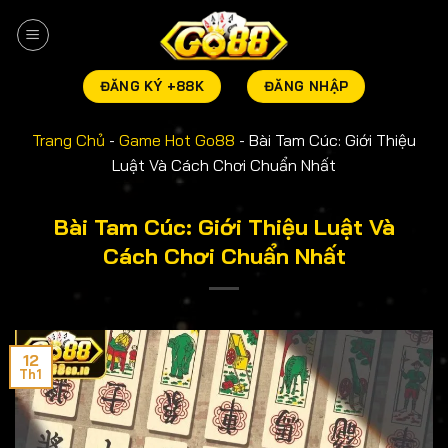
Bỏ
qua
nội
dung
ĐĂNG KÝ +88K
ĐĂNG NHẬP
Trang Chủ
-
Game Hot Go88
-
Bài Tam Cúc: Giới Thiệu
Luật Và Cách Chơi Chuẩn Nhất
Bài Tam Cúc: Giới Thiệu Luật Và
Cách Chơi Chuẩn Nhất
12
Th1