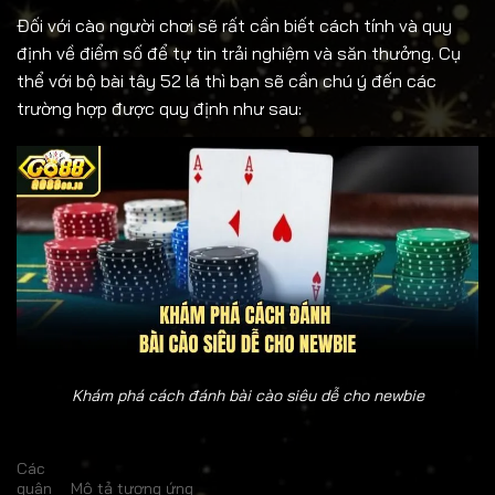
Đối với cào người chơi sẽ rất cần biết cách tính và quy
định về điểm số để tự tin trải nghiệm và săn thưởng. Cụ
thể với bộ bài tây 52 lá thì bạn sẽ cần chú ý đến các
trường hợp được quy định như sau:
Khám phá cách đánh bài cào siêu dễ cho newbie
Các
quân
Mô tả tương ứng