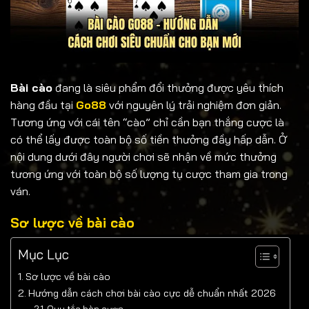
Bài cào
đang là siêu phẩm đổi thưởng được yêu thích
hàng đầu tại
Go88
với nguyên lý trải nghiệm đơn giản.
Tương ứng với cái tên “cào” chỉ cần bạn thắng cược là
có thể lấy được toàn bộ số tiền thưởng đầy hấp dẫn. Ở
nội dung dưới đây người chơi sẽ nhận về mức thưởng
tương ứng với toàn bộ số lượng tụ cược tham gia trong
ván.
Sơ lược về bài cào
Mục Lục
Sơ lược về bài cào
Hướng dẫn cách chơi bài cào cực dễ chuẩn nhất 2026