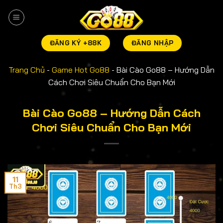
Bỏ
qua
nội
dung
ĐĂNG KÝ +88K
ĐĂNG NHẬP
Trang Chủ
-
Game Hot Go88
-
Bài Cào Go88 – Hướng Dẫn
Cách Chơi Siêu Chuẩn Cho Bạn Mới
Bài Cào Go88 – Hướng Dẫn Cách
Chơi Siêu Chuẩn Cho Bạn Mới
11
Th3