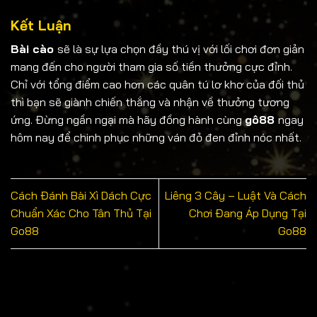
Kết Luận
Bài cào
sẽ là sự lựa chọn đầy thú vị với lối chơi đơn giản
mang đến cho người tham gia số tiền thưởng cực đỉnh.
Chỉ với tổng điểm cao hơn các quân tú lơ khơ của đối thủ
thì bạn sẽ giành chiến thắng và nhận về thưởng tương
ứng. Đừng ngần ngại mà hãy đồng hành cùng
gô88
ngay
hôm nay để chinh phục những ván đỏ đen đỉnh nóc nhất.
Cách Đánh Bài Xì Dách Cực
Liêng 3 Cây – Luật Và Cách
Chuẩn Xác Cho Tân Thủ Tại
Chơi Đang Áp Dụng Tại
Go88
Go88