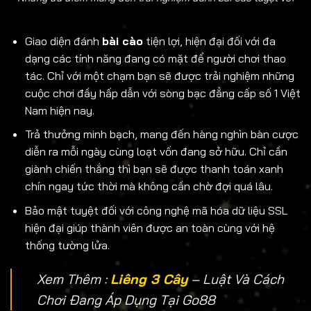
Giao diện đánh
bài cào
tiện lợi, hiện đại đối với đa
dạng các tính năng đang có mặt để người chơi thao
tác. Chỉ với một chạm bạn sẽ được trải nghiệm những
cuộc chơi đầy hấp dẫn với sòng bạc đẳng cấp số 1 Việt
Nam hiện nay.
Trả thưởng minh bạch, mang đến hàng nghìn bàn cược
diễn ra mỗi ngày cùng loạt vốn đang sở hữu. Chỉ cần
giành chiến thắng thì bạn sẽ được thanh toán xanh
chín ngay tức thời mà không cần chờ đợi quá lâu.
Bảo mật tuyệt đối với công nghệ mã hóa dữ liệu SSL
hiện đại giúp thành viên được an toàn cùng với hệ
thống tường lửa.
Xem Thêm :
Liêng 3 Cây
– Luật Và Cách
Chơi Đang Áp Dụng Tại Go88