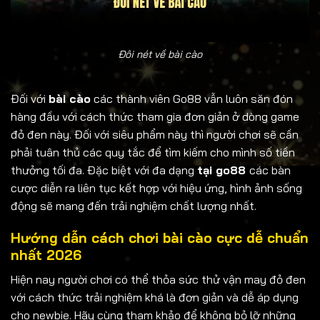
Đôi nét về bài cào
Đối với
bài cào
các thành viên Go88 vẫn luôn săn đón
hàng đầu với cách thức tham gia đơn giản ở dòng game
đỏ đen này. Đối với siêu phẩm này thì người chơi sẽ cần
phải tuân thủ các quy tắc để tìm kiếm cho mình số tiền
thưởng tối đa. Đặc biệt với đa dạng
tại go88
các bàn
cược diễn ra liên tục kết hợp với hiệu ứng, hình ảnh sống
động sẽ mang đến trải nghiệm chất lượng nhất.
Hướng dẫn cách chơi bài cào cực dễ chuẩn
nhất 2026
Hiện nay người chơi có thể thỏa sức thử vận may đỏ đen
với cách thức trải nghiệm khá là đơn giản và dễ áp dụng
cho newbie. Hãy cùng tham khảo để không bỏ lỡ những