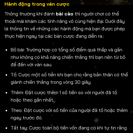
Hành động trong ván cược
Thông thường khi đánh
bài cào
thì người chơi có thể
thoải mái khám các tính năng vô cùng hiện đại. Dưới đây
là thông tin về những các hành động mà bạn được phép
thực hiện ngay tại các bàn cược đang diễn ra.:
Bỏ bài: Trường hợp có tổng số điểm quá thấp và gần
như không có khả năng chiến thắng thì bạn nên từ bỏ
để đến với ván sau.
Tố: Cược một số tiền khi bạn cho rằng bản thân có thể
giành chiến thắng trong vòng 30 giây.
Thêm: Đặt cược thêm 1 số tiền so với người đã tố
hoặc theo gần nhất.
Theo: Đặt cược với số tiền của người đã tố hoặc thêm
ngay trước đó.
Tất tay: Cược toàn bộ tiền vốn đang có khi tự tin rằng