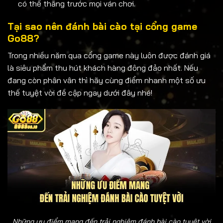
có thể thắng trước mọi ván chơi.
Tại sao nên đánh bài cào tại cổng game
Go88?
Trong nhiều năm qua cổng game này luôn được đánh giá
là siêu phẩm thu hút khách hàng đông đảo nhất. Nếu
đang còn phân vân thì hãy cùng điểm nhanh một số ưu
thế tuyệt vời đề cập ngay dưới đây nhé!
Những ưu điểm mang đến trải nghiệm đánh bài cào tuyệt vời