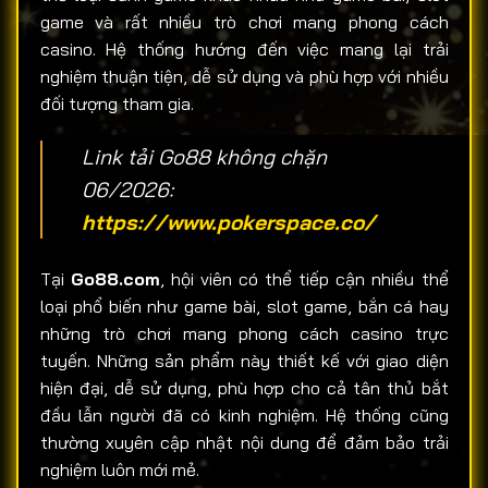
game và rất nhiều trò chơi mang phong cách
casino. Hệ thống hướng đến việc mang lại trải
nghiệm thuận tiện, dễ sử dụng và phù hợp với nhiều
đối tượng tham gia.
Link tải Go88 không chặn
06/2026:
https://www.pokerspace.co/
Tại
Go88.com
, hội viên có thể tiếp cận nhiều thể
loại phổ biến như game bài, slot game, bắn cá hay
những trò chơi mang phong cách casino trực
tuyến. Những sản phẩm này thiết kế với giao diện
hiện đại, dễ sử dụng, phù hợp cho cả tân thủ bắt
đầu lẫn người đã có kinh nghiệm. Hệ thống cũng
thường xuyên cập nhật nội dung để đảm bảo trải
nghiệm luôn mới mẻ.